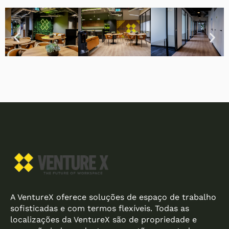
A VentureX oferece soluções de espaço de trabalho
sofisticadas e com termos flexíveis. Todas as
localizações da VentureX são de propriedade e