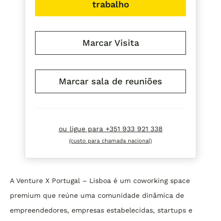
trabalho
Marcar Visita
Marcar sala de reuniões
ou ligue para +351 933 921 338
(custo para chamada nacional)
A Venture X Portugal – Lisboa é um coworking space
premium que reúne uma comunidade dinâmica de
empreendedores, empresas estabelecidas, startups e