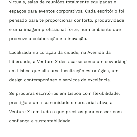
virtuais, salas de reuniões totalmente equipadas e
espaços para eventos corporativos. Cada escritório foi
pensado para te proporcionar conforto, produtividade
e uma imagem profissional forte, num ambiente que
promove a colaboração e a inovação.
Localizada no coração da cidade, na Avenida da
Liberdade, a Venture X destaca-se como um coworking
em Lisboa que alia uma localização estratégica, um
design contemporâneo e serviços de excelência.
Se procuras escritórios em Lisboa com flexibilidade,
prestígio e uma comunidade empresarial ativa, a
Venture X tem tudo o que precisas para crescer com
confiança e sustentabilidade.