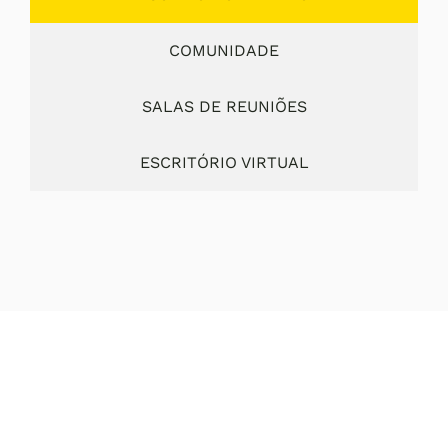
COMUNIDADE
SALAS DE REUNIÕES
ESCRITÓRIO VIRTUAL