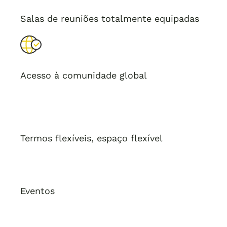
Salas de reuniões totalmente equipadas
Acesso à comunidade global
Termos flexíveis, espaço flexível
Eventos