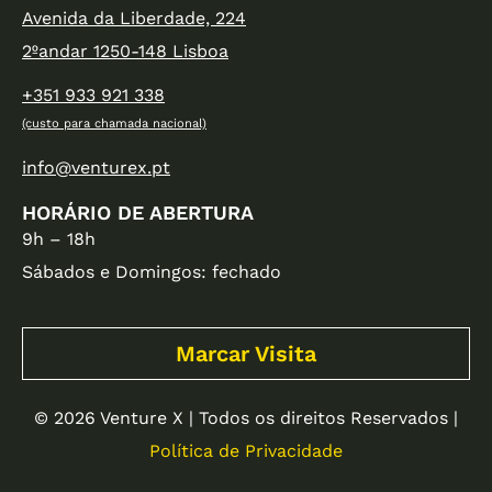
Avenida da Liberdade, 224
2ºandar 1250-148 Lisboa
+351 933 921 338
(custo para chamada nacional)
info@venturex.pt
HORÁRIO DE ABERTURA
9h – 18h
Sábados e Domingos: fechado
Marcar Visita
© 2026 Venture X | Todos os direitos Reservados |
Política de Privacidade