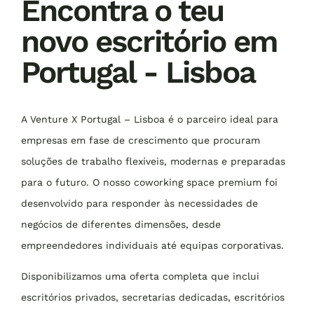
Encontra o teu
novo escritório em
Portugal - Lisboa
A Venture X Portugal – Lisboa é o parceiro ideal para
empresas em fase de crescimento que procuram
soluções de trabalho flexíveis, modernas e preparadas
para o futuro. O nosso coworking space premium foi
desenvolvido para responder às necessidades de
negócios de diferentes dimensões, desde
empreendedores individuais até equipas corporativas.
Disponibilizamos uma oferta completa que inclui
escritórios privados, secretarias dedicadas, escritórios