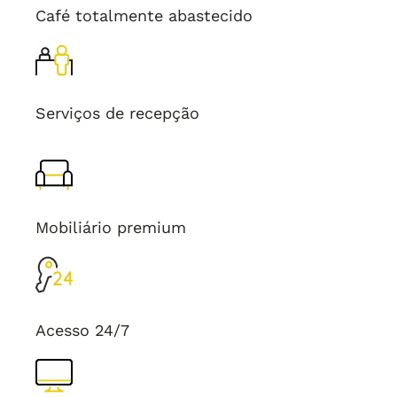
Café totalmente abastecido
Serviços de recepção
Mobiliário premium
Acesso 24/7