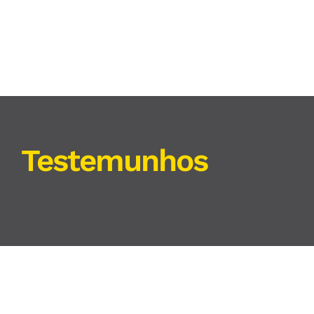
Testemunhos