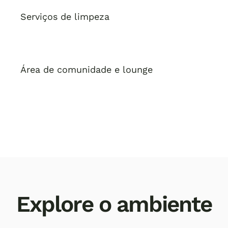
Serviços de limpeza
Área de comunidade e lounge
Explore o ambiente