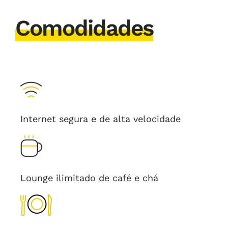
Comodidades
Internet segura e de alta velocidade
Lounge ilimitado de café e chá