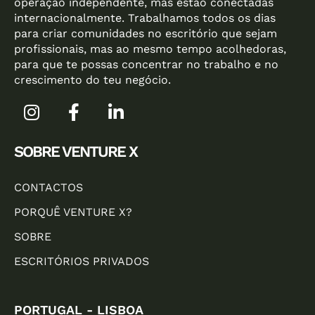
operação independente, mas estão conectadas
internacionalmente. Trabalhamos todos os dias
para criar comunidades no escritório que sejam
profissionais, mas ao mesmo tempo acolhedoras,
para que te possas concentrar no trabalho e no
crescimento do teu negócio.
SOBRE VENTURE X
CONTACTOS
PORQUÊ VENTURE X?
SOBRE
ESCRITÓRIOS PRIVADOS
PORTUGAL - LISBOA