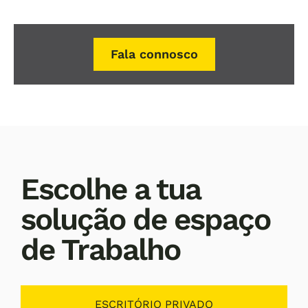
Fala connosco
Escolhe a tua
solução de espaço
de Trabalho
ESCRITÓRIO PRIVADO