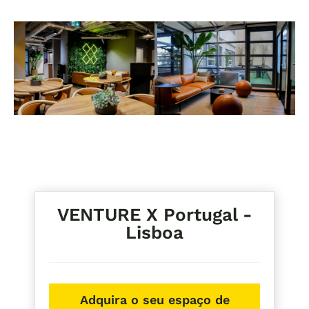
VENTURE X Portugal -
Lisboa
Adquira o seu espaço de