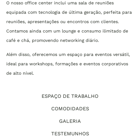
O nosso office center inclui uma sala de reuniões
equipada com tecnologia de última geração, perfeita para
reuniões, apresentações ou encontros com clientes.
Contamos ainda com um lounge e consumo ilimitado de
café e chá, promovendo networking diário.
Além disso, oferecemos um espaço para eventos versátil,
ideal para workshops, formações e eventos corporativos
de alto nível.
ESPAÇO DE TRABALHO
COMODIDADES
GALERIA
TESTEMUNHOS