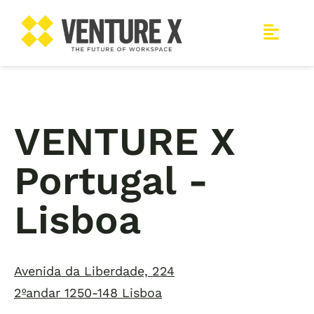
VENTURE X
Portugal -
Lisboa
Avenida da Liberdade, 224
2ºandar 1250-148 Lisboa