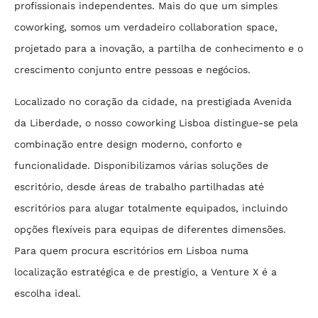
profissionais independentes. Mais do que um simples
coworking, somos um verdadeiro collaboration space,
projetado para a inovação, a partilha de conhecimento e o
crescimento conjunto entre pessoas e negócios.
Localizado no coração da cidade, na prestigiada Avenida
da Liberdade, o nosso coworking Lisboa distingue-se pela
combinação entre design moderno, conforto e
funcionalidade. Disponibilizamos várias soluções de
escritório, desde áreas de trabalho partilhadas até
escritórios para alugar totalmente equipados, incluindo
opções flexíveis para equipas de diferentes dimensões.
Para quem procura escritórios em Lisboa numa
localização estratégica e de prestígio, a Venture X é a
escolha ideal.