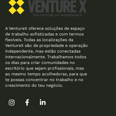
A VentureX oferece soluções de espaço
de trabalho sofisticadas e com termos
flexíveis. Todas as localizações da
VentureX são de propriedade e operação
independente, mas estão conectadas
internacionalmente. Trabalhamos todos
os dias para criar comunidades no
escritório que sejam profissionais, mas
ao mesmo tempo acolhedoras, para que
te possas concentrar no trabalho e no
crescimento do teu negócio.