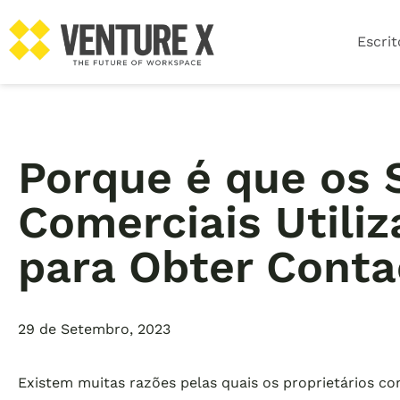
Escrit
Porque é que os 
Comerciais Utili
para Obter Conta
29 de Setembro, 2023
Existem muitas razões pelas quais os proprietários co