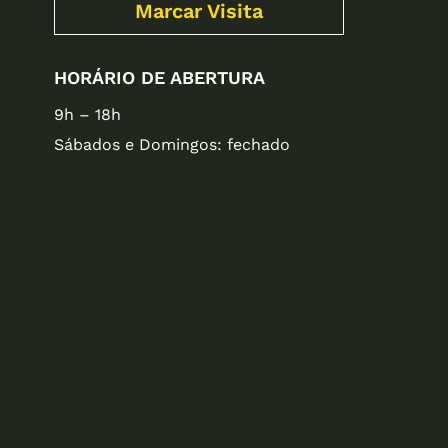
Marcar Visita
HORÁRIO DE ABERTURA
9h – 18h
Sábados e Domingos: fechado