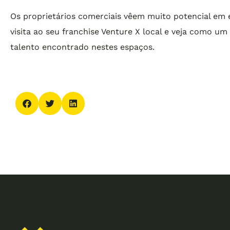
Os proprietários comerciais vêem muito potencial em
visita ao seu franchise Venture X local e veja como u
talento encontrado nestes espaços.